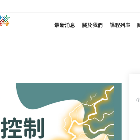
最新消息
關於我們
課程列表
(