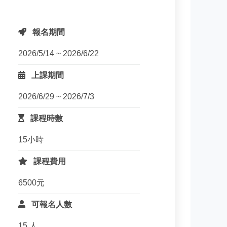
報名期間
2026/5/14 ~ 2026/6/22
上課期間
2026/6/29 ~ 2026/7/3
課程時數
15小時
課程費用
6500元
可報名人數
15 人