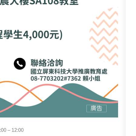
– 12:00