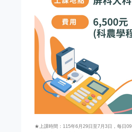
★上課時間：115年6月29日至7月3日，每日09:00 