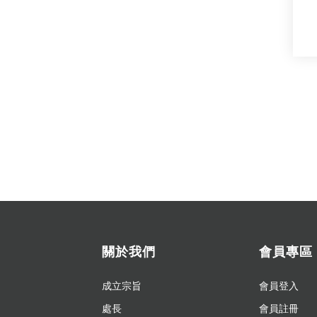
關於我們
會員專區
成立宗旨
會員登入
處長
會員註冊