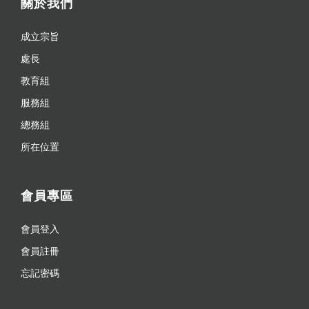
關於我們
成立宗旨
處長
教育組
服務組
總務組
所在位置
會員專區
會員登入
會員註冊
忘記密碼